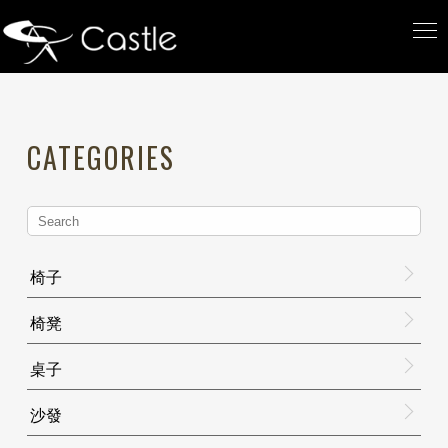
CATEGORIES
椅子
椅凳
桌子
沙發