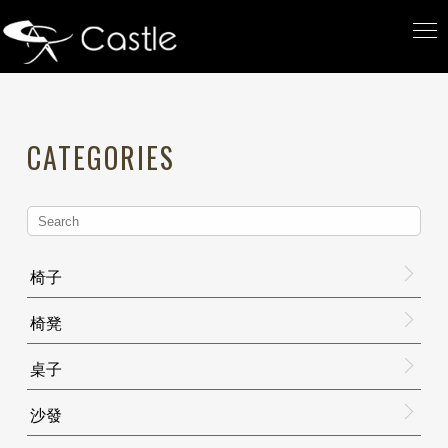
CATEGORIES
椅子
椅凳
桌子
沙發