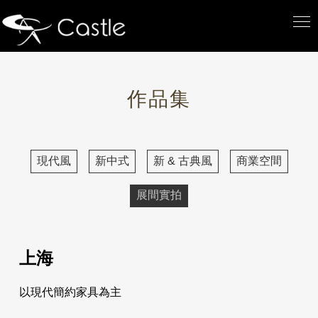
作品集
現代風
新中式
新 & 古典風
商業空間
展間實拍
上海
以現代簡約家具為主