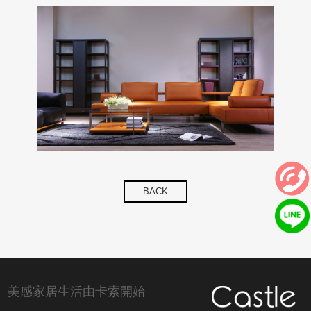
BACK
美感家居生活由卡索開始