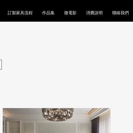
訂製家具流程
作品集
微電影
消費說明
聯絡我們