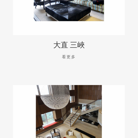
大直 三峽
看更多