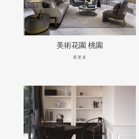
美術花園 桃園
看更多