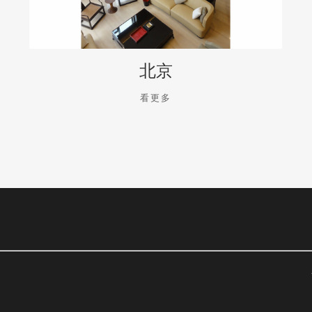
北京
看更多