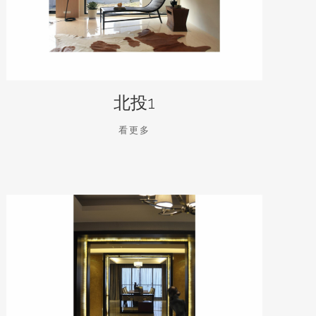
北投1
看更多