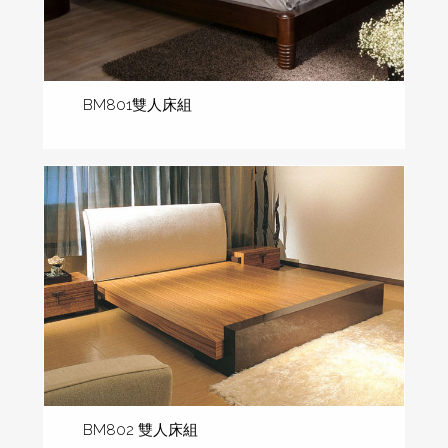
BM801雙人床組
BM802 雙人床組