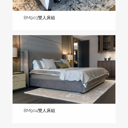
BM903雙人床組
BM904雙人床組