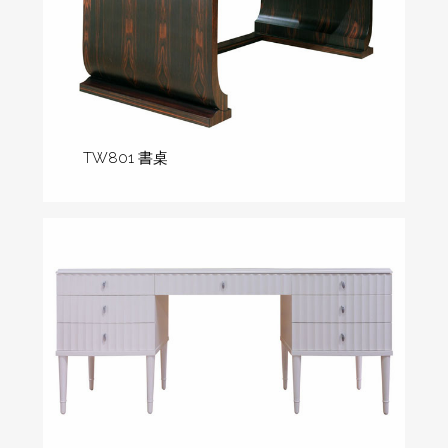
TW801 書桌