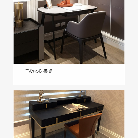
TW908 書桌