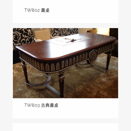
TW802 書桌
TW803 古典書桌