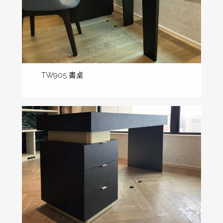
TW905 書桌