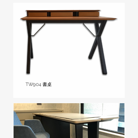
TW904 書桌