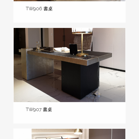
TW906 書桌
TW907 書桌