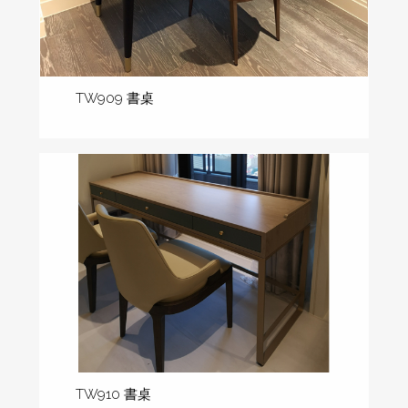
TW909 書桌
TW910 書桌