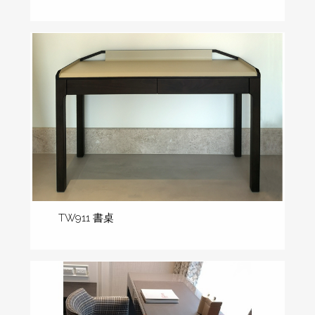
TW911 書桌