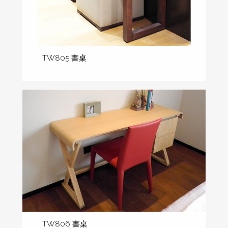
TW805 書桌
TW806 書桌