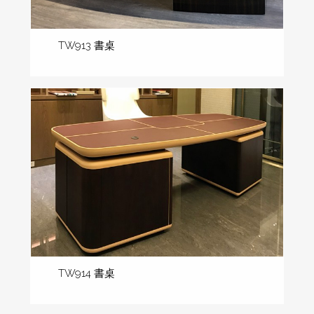
TW913 書桌
TW914 書桌