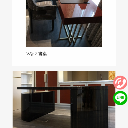
TW912 書桌