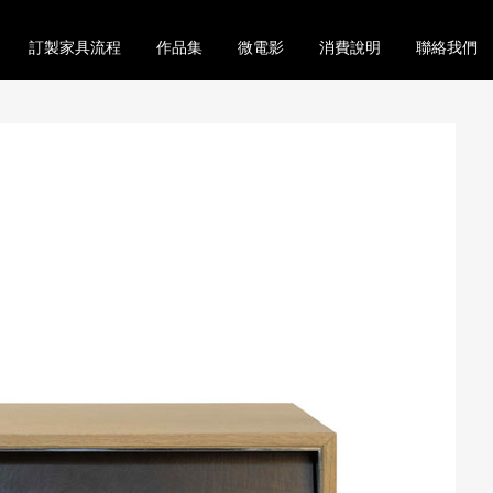
訂製家具流程
作品集
微電影
消費說明
聯絡我們