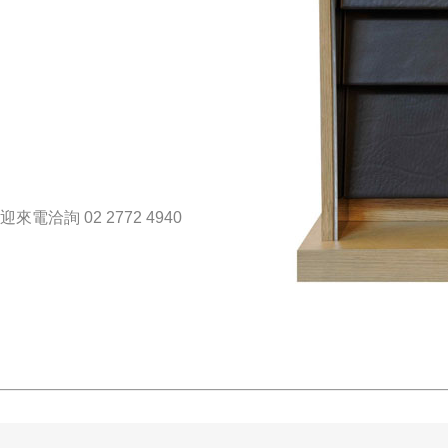
洽詢 02 2772 4940