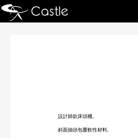
設計師款床頭櫃,
斜面抽頭包覆軟性材料,