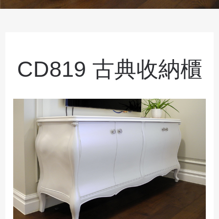
CD819 古典收納櫃