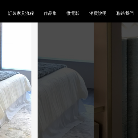
訂製家具流程
作品集
微電影
消費說明
聯絡我們