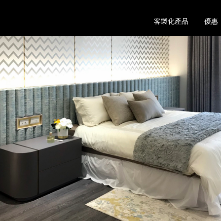
客製化產品
優惠