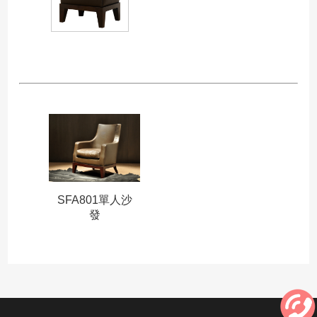
SFA801單人沙
發