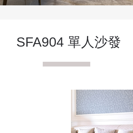
SFA904 單人沙發