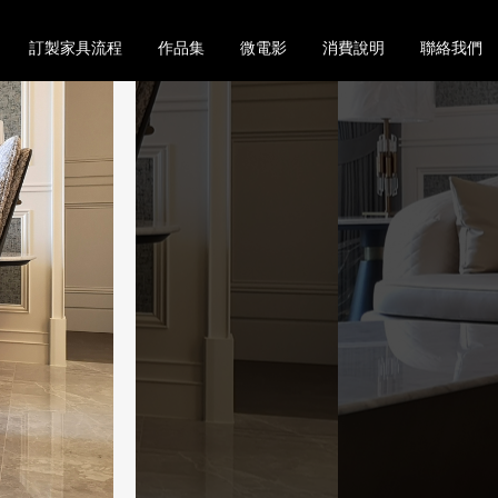
訂製家具流程
作品集
微電影
消費說明
聯絡我們