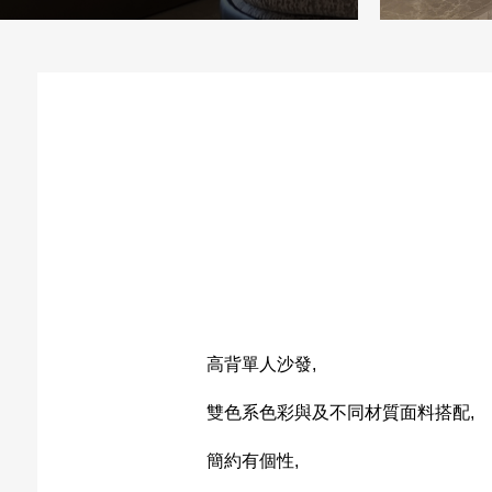
高背單人沙發,
雙色系色彩與及不同材質面料搭配,
簡約有個性,