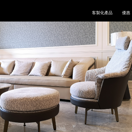
客製化產品
優惠