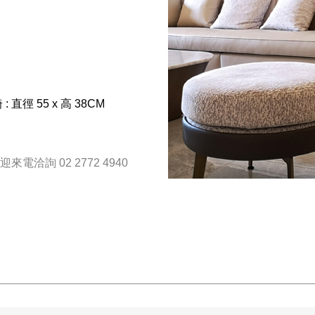
 : 直徑 55 x 高 38CM
洽詢 02 2772 4940