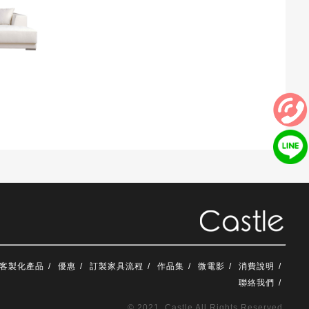
客製化產品
優惠
訂製家具流程
作品集
微電影
消費說明
聯絡我們
© 2021. Castle All Rights Reserved.