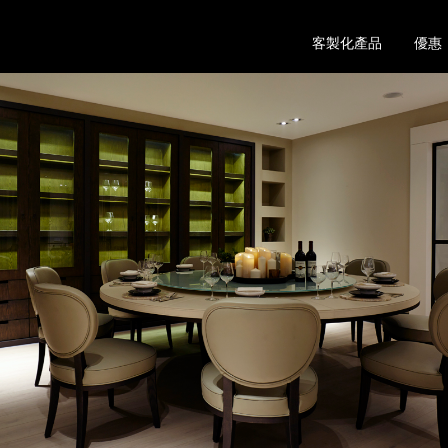
客製化產品
優惠