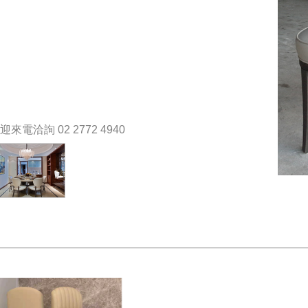
洽詢 02 2772 4940