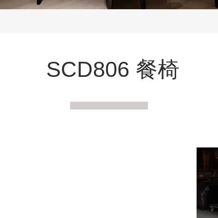
SCD806 餐椅