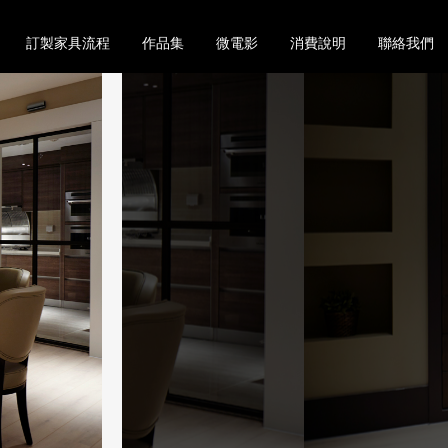
訂製家具流程
作品集
微電影
消費說明
聯絡我們