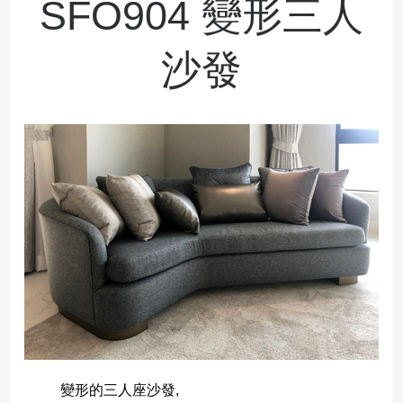
SFO904 變形三人
沙發
變形的三人座沙發,